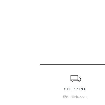
ショッピングガイド
SHIPPING
配送・送料について