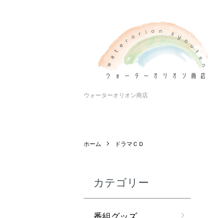
ウォーターオリオン商店
ホーム
ドラマＣＤ
カテゴリー
番組グッズ