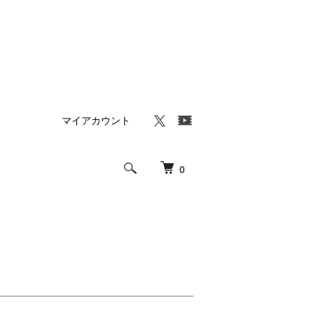
マイアカウント
0