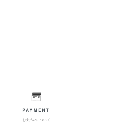
PAYMENT
お支払いについて