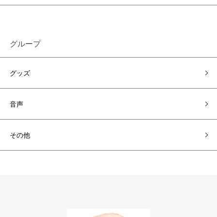
グループ
グッズ
音声
その他