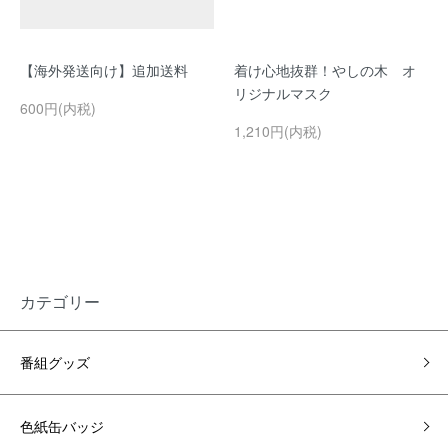
【海外発送向け】追加送料
着け心地抜群！やしの木 オ
リジナルマスク
600円(内税)
1,210円(内税)
カテゴリー
番組グッズ
色紙缶バッジ