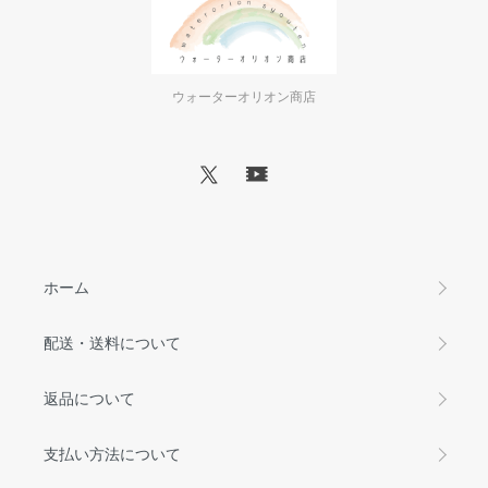
ウォーターオリオン商店
ホーム
配送・送料について
返品について
支払い方法について