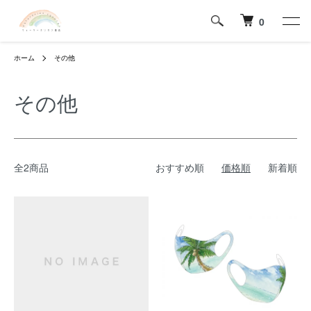
0
ホーム
その他
その他
全2商品
おすすめ順
価格順
新着順