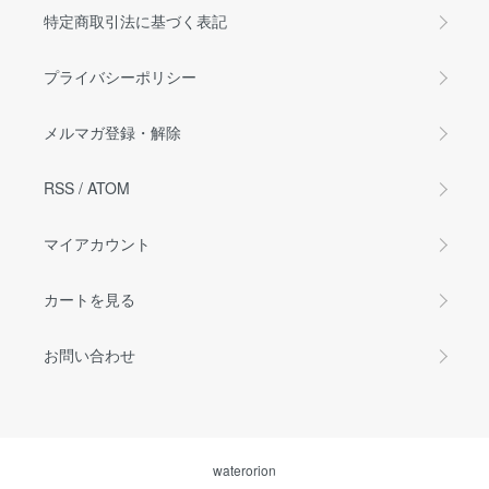
特定商取引法に基づく表記
プライバシーポリシー
メルマガ登録・解除
RSS
/
ATOM
マイアカウント
カートを見る
お問い合わせ
waterorion