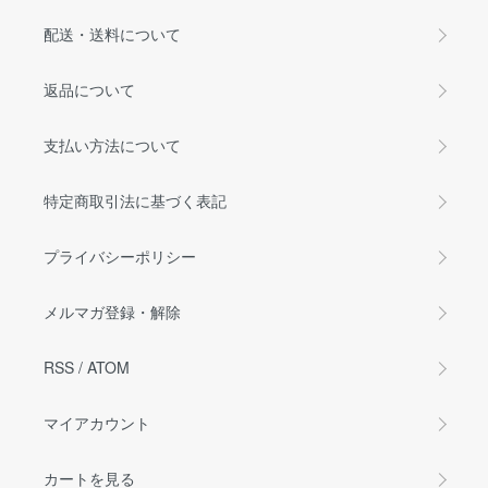
配送・送料について
返品について
支払い方法について
特定商取引法に基づく表記
プライバシーポリシー
メルマガ登録・解除
RSS
/
ATOM
マイアカウント
カートを見る