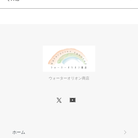
ウォーターオリオン商店
ホーム