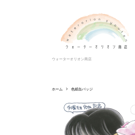
ウォーターオリオン商店
ホーム
色紙缶バッジ