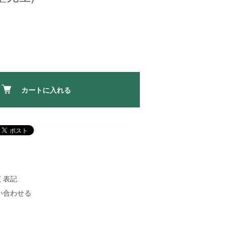
カートに入れる
く表記
い合わせる