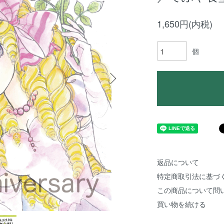
1,650円(内税)
個
返品について
特定商取引法に基づ
この商品について問
買い物を続ける