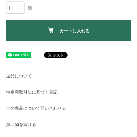
個
カートに入れる
返品について
特定商取引法に基づく表記
この商品について問い合わせる
買い物を続ける