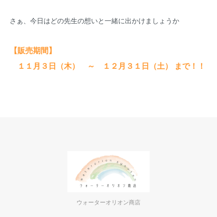
さぁ、今日はどの先生の想いと一緒に出かけましょうか
【販売期間】
１１月３日（木） ～ １２月３１日（土） まで！！
ウォーターオリオン商店