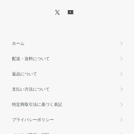
ホーム
配送・送料について
返品について
支払い方法について
特定商取引法に基づく表記
プライバシーポリシー