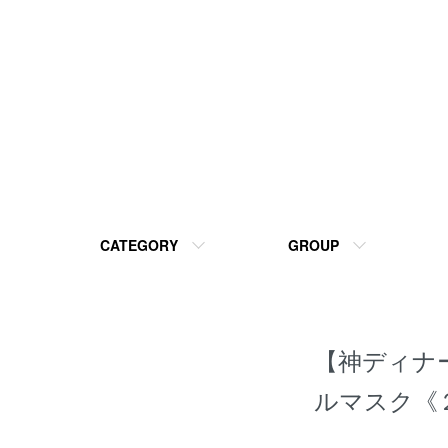
CATEGORY
GROUP
【神ディナ
ルマスク《