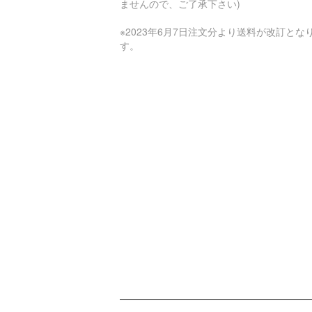
ませんので、ご了承下さい)
※2023年6月7日注文分より送料が改訂とな
す。