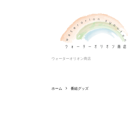
ウォーターオリオン商店
ホーム
番組グッズ