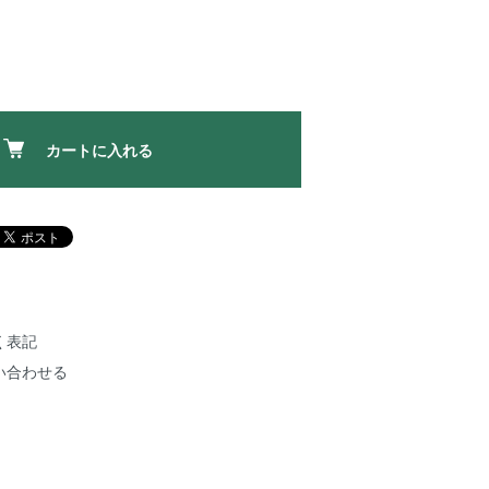
カートに入れる
く表記
い合わせる