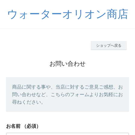
ウォーターオリオン商店
ショップへ戻る
お問い合わせ
商品に関する事や、当店に対するご意見ご感想、お
問い合わせなど、こちらのフォームよりお気軽にお
尋ねください。
お名前
（必須）