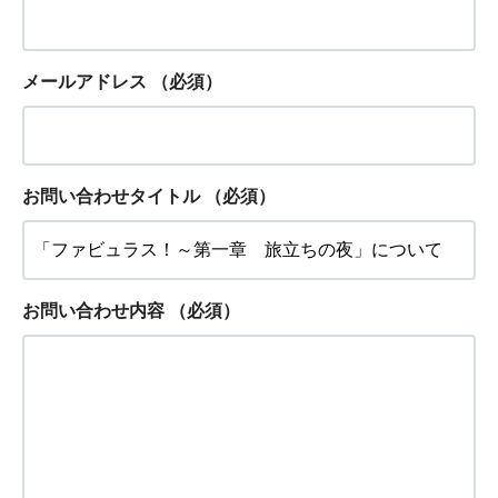
メールアドレス
（必須）
お問い合わせタイトル
（必須）
お問い合わせ内容
（必須）